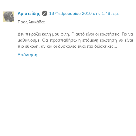
Αριστείδης
18 Φεβρουαρίου 2010 στις 1:48 π.μ.
Προς λιακάδα:
Δεν πειράζει καλή μου φίλη. Γι αυτό είναι οι ερωτήσεις. Για να
μαθαίνουμε. Θα προσπαθήσω η επόμενη ερώτηση να είναι
πιο εύκολη, αν και οι δύσκολες είναι πιο διδακτικές...
Απάντηση