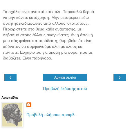
Τα σχόλια είναι ανοικτά και πάλι. Παρακαλώ θερμά
να μην κάνετε κατάχρηση. Μην μεταφέρετε εδώ
συζητήσεις/διαφωνίες από άλλους ιστότοπους.
Περιοριστείτε στο θέμα κάθε ανάρτησης, με
σεβασμό στους άλλους αναγνώστες. Αν η άποψή
μου σάς φαίνεται απαράδεκτη, θυμηθείτε ότι είναι
αδύνατον να συμφωνούμε όλοι με όλους και
πάντοτε. Ευχαριστώ, για ακόμη μία φορά, που με
διαβάζετε. Είναι παρήγορο.
‹
›
Αρχική σελίδα
Προβολή έκδοσης ιστού
Αριστείδης
Προβολή πλήρους προφίλ